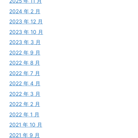
2025 年 11 月
2024 年 2 月
2023 年 12 月
2023 年 10 月
2023 年 3 月
2022 年 9 月
2022 年 8 月
2022 年 7 月
2022 年 4 月
2022 年 3 月
2022 年 2 月
2022 年 1 月
2021 年 10 月
2021 年 9 月