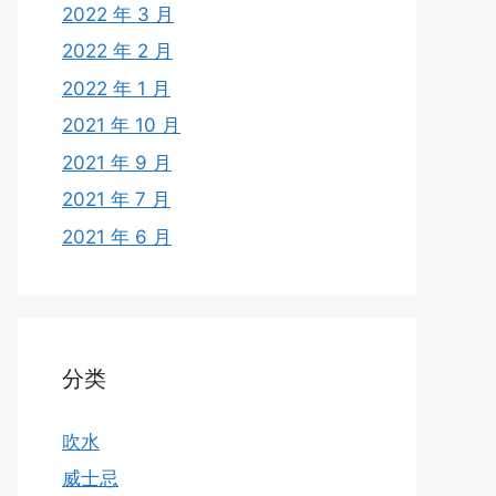
2022 年 3 月
2022 年 2 月
2022 年 1 月
2021 年 10 月
2021 年 9 月
2021 年 7 月
2021 年 6 月
分类
吹水
威士忌