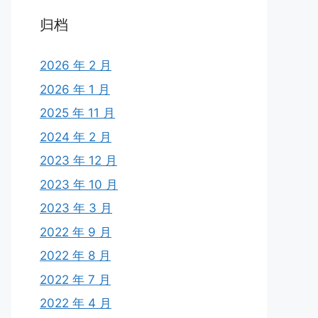
归档
2026 年 2 月
2026 年 1 月
2025 年 11 月
2024 年 2 月
2023 年 12 月
2023 年 10 月
2023 年 3 月
2022 年 9 月
2022 年 8 月
2022 年 7 月
2022 年 4 月