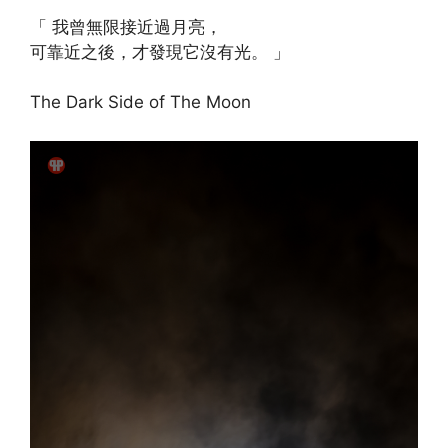
「 我曾無限接近過月亮，
可靠近之後，才發現它沒有光。 」
The Dark Side of The Moon