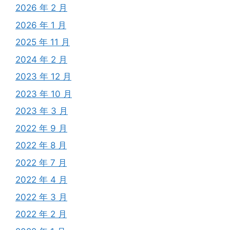
2026 年 2 月
2026 年 1 月
2025 年 11 月
2024 年 2 月
2023 年 12 月
2023 年 10 月
2023 年 3 月
2022 年 9 月
2022 年 8 月
2022 年 7 月
2022 年 4 月
2022 年 3 月
2022 年 2 月