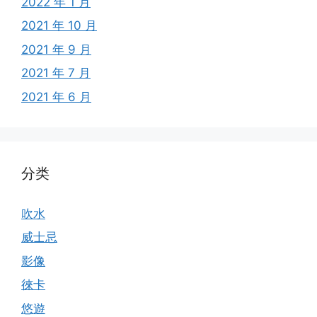
2022 年 1 月
2021 年 10 月
2021 年 9 月
2021 年 7 月
2021 年 6 月
分类
吹水
威士忌
影像
徠卡
悠遊