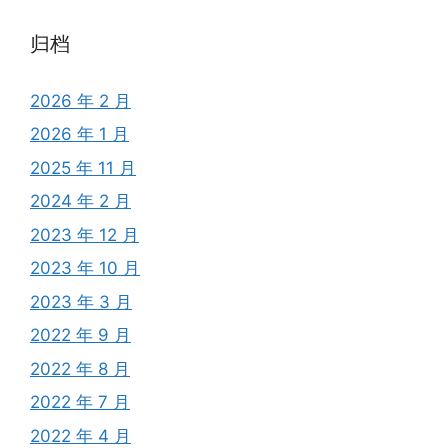
归档
2026 年 2 月
2026 年 1 月
2025 年 11 月
2024 年 2 月
2023 年 12 月
2023 年 10 月
2023 年 3 月
2022 年 9 月
2022 年 8 月
2022 年 7 月
2022 年 4 月