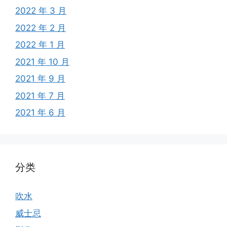
2022 年 3 月
2022 年 2 月
2022 年 1 月
2021 年 10 月
2021 年 9 月
2021 年 7 月
2021 年 6 月
分类
吹水
威士忌