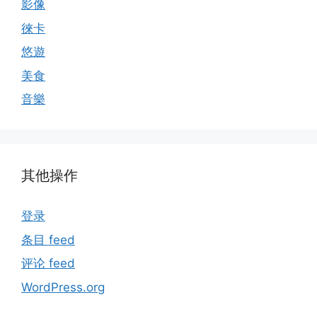
影像
徠卡
悠遊
美食
音樂
其他操作
登录
条目 feed
评论 feed
WordPress.org