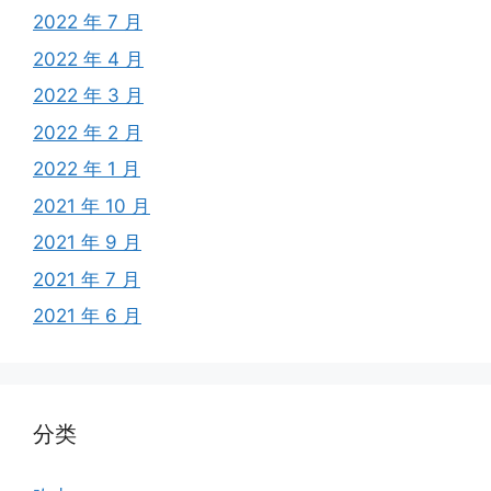
2022 年 7 月
2022 年 4 月
2022 年 3 月
2022 年 2 月
2022 年 1 月
2021 年 10 月
2021 年 9 月
2021 年 7 月
2021 年 6 月
分类