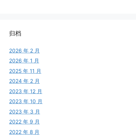
归档
2026 年 2 月
2026 年 1 月
2025 年 11 月
2024 年 2 月
2023 年 12 月
2023 年 10 月
2023 年 3 月
2022 年 9 月
2022 年 8 月