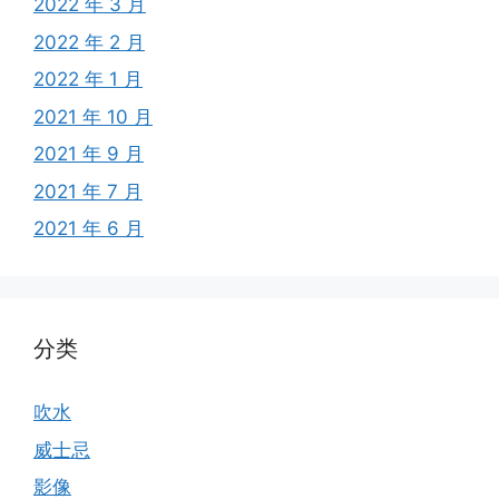
2022 年 3 月
2022 年 2 月
2022 年 1 月
2021 年 10 月
2021 年 9 月
2021 年 7 月
2021 年 6 月
分类
吹水
威士忌
影像