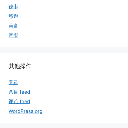
徠卡
悠遊
美食
音樂
其他操作
登录
条目 feed
评论 feed
WordPress.org