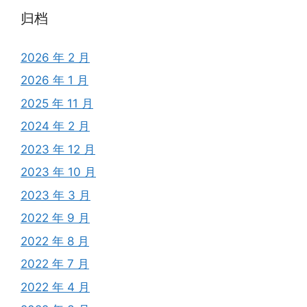
归档
2026 年 2 月
2026 年 1 月
2025 年 11 月
2024 年 2 月
2023 年 12 月
2023 年 10 月
2023 年 3 月
2022 年 9 月
2022 年 8 月
2022 年 7 月
2022 年 4 月