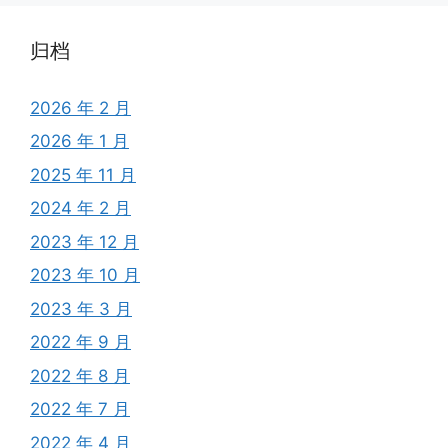
归档
2026 年 2 月
2026 年 1 月
2025 年 11 月
2024 年 2 月
2023 年 12 月
2023 年 10 月
2023 年 3 月
2022 年 9 月
2022 年 8 月
2022 年 7 月
2022 年 4 月