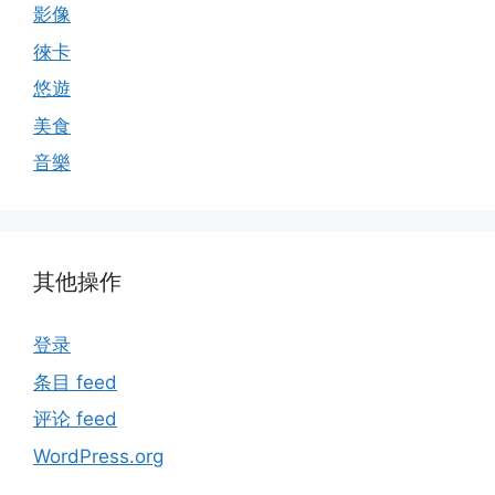
影像
徠卡
悠遊
美食
音樂
其他操作
登录
条目 feed
评论 feed
WordPress.org