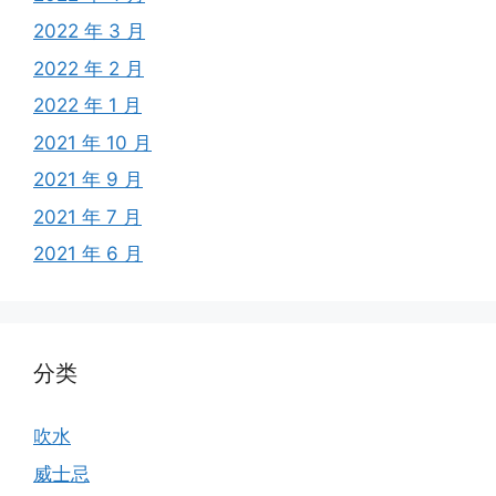
2022 年 3 月
2022 年 2 月
2022 年 1 月
2021 年 10 月
2021 年 9 月
2021 年 7 月
2021 年 6 月
分类
吹水
威士忌